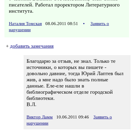
писателей. Работал проректором Литературного
института.
Наталия Томская
08.06.2011 08:51
•
Заявить о
нарушении
+
добавить замечания
Благодарю за отзыв, не знал. Только те
источники, о которых вы пишете -
довольно давние, тогда Юрий Лаптев был
жив, а мне надо было знать полные
данные. Еле-еле нашли в
библиографическом отделе городской
библиотеки.
В.Л.
Виктор Ламм
10.06.2011 09:46
Заявить о
нарушении