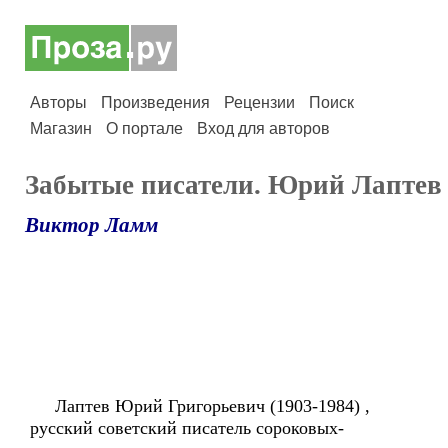
Авторы
Произведения
Рецензии
Поиск
Магазин
О портале
Вход для авторов
Забытые писатели. Юрий Лаптев
Виктор Ламм
Лаптев Юрий Григорьевич (1903-1984) ,
русский советский писатель сороковых-