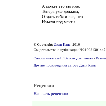
А может это вы мне,
Теперь уже должны,
Отдать себя и все, что
Изъяли под мечты.
© Copyright:
Дзын Кань
, 2010
Свидетельство о публикации №21002130144
Список читателей
/
Версия для печати
/
Разме
Другие произведения автора Дзын Кань
Рецензии
Написать рецензию