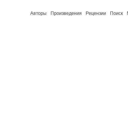
Авторы
Произведения
Рецензии
Поиск