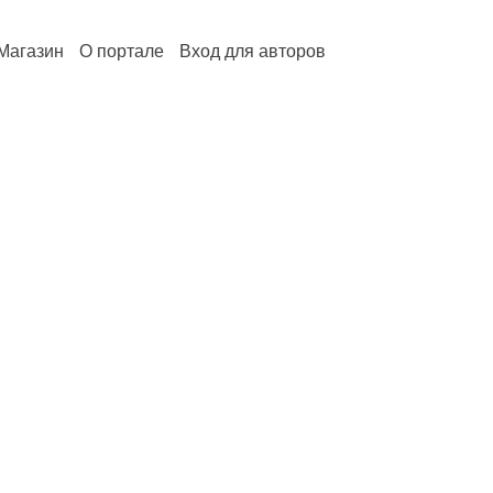
Магазин
О портале
Вход для авторов