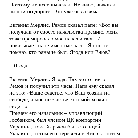
Поэтому их всех вывезли. Не знаю, выжили
ли они по дороге. Это уже была зима.
Евгения Мерлис. Ремов сказал папе: «Вот вы
получали от своего начальства премию, меня
тоже премировало мое начальство». И
показывает папе именные часы. Я вот не
помню, кто раньше был, Ягода или Ежов?
– Ягода.
Евгения Мерлис. Ягода. Так вот от него
Ремов и получил эти часы. Папа ему сказал
на это: «Ваше счастье, что Ваш хозяин на
свободе, а мое несчастье, что мой хозяин
сидит!».
Причем его начальник – управляющий
Госбанком, был членом ЦК компартии
Украины, пока Харьков был столицей
Украины, потом его перевели в Киев, а потом