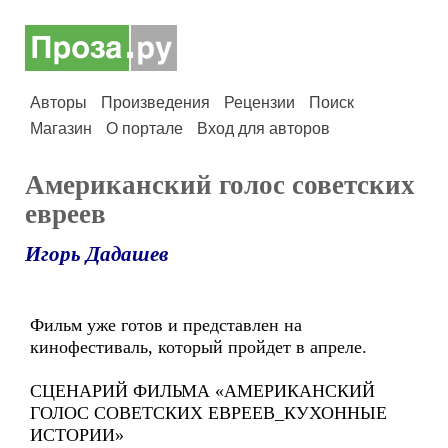
Авторы
Произведения
Рецензии
Поиск
Магазин
О портале
Вход для авторов
Американский голос советских
евреев
Игорь Дадашев
Фильм уже готов и представлен на
кинофестиваль, который пройдет в апреле.
СЦЕНАРИЙ ФИЛЬМА «АМЕРИКАНСКИЙ
ГОЛОС СОВЕТСКИХ ЕВРЕЕВ_КУХОННЫЕ
ИСТОРИИ»