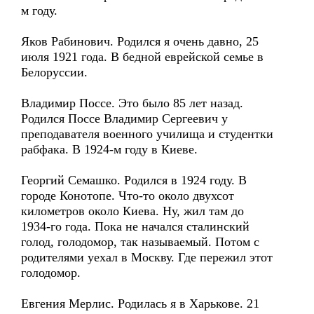
м году.
Яков Рабинович. Родился я очень давно, 25
июля 1921 года. В бедной еврейской семье в
Белоруссии.
Владимир Поссе. Это было 85 лет назад.
Родился Поссе Владимир Сергеевич у
преподавателя военного училища и студентки
рабфака. В 1924-м году в Киеве.
Георгий Семашко. Родился в 1924 году. В
городе Конотопе. Что-то около двухсот
километров около Киева. Ну, жил там до
1934-го года. Пока не начался сталинский
голод, голодомор, так называемый. Потом с
родителями уехал в Москву. Где пережил этот
голодомор.
Евгения Мерлис. Родилась я в Харькове. 21