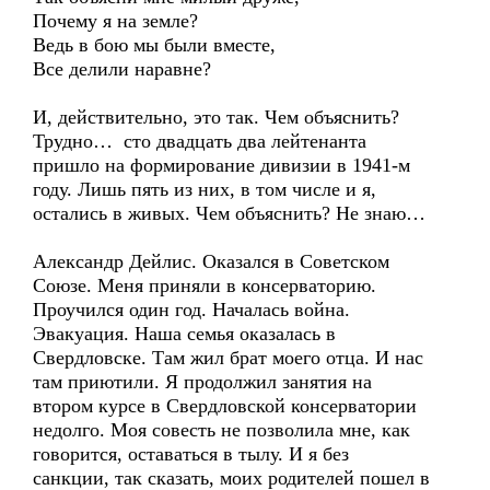
Почему я на земле?
Ведь в бою мы были вместе,
Все делили наравне?
И, действительно, это так. Чем объяснить?
Трудно… сто двадцать два лейтенанта
пришло на формирование дивизии в 1941-м
году. Лишь пять из них, в том числе и я,
остались в живых. Чем объяснить? Не знаю…
Александр Дейлис. Оказался в Советском
Союзе. Меня приняли в консерваторию.
Проучился один год. Началась война.
Эвакуация. Наша семья оказалась в
Свердловске. Там жил брат моего отца. И нас
там приютили. Я продолжил занятия на
втором курсе в Свердловской консерватории
недолго. Моя совесть не позволила мне, как
говорится, оставаться в тылу. И я без
санкции, так сказать, моих родителей пошел в