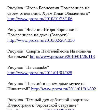
Рисунок "Игорь Борисович Померанцев на
своем отпевании. Храм Ильи Обыденного"
http://www.proza.ru/2010/01/23/106
Рисунок "Явление Игоря Борисовича
Померанцева на даче. (Загорск)"
http://www.proza.ru/2010/02/20/1330
Рисунок "Смерть Пантелеймона Ивановича
Васильева"
http://www.proza.ru/2010/01/26/113
Рисунок "На свадьбе"
http://www.proza.ru/2011/01/01/925
Рисунок "Горький в своем доме-музее на
Никитской"
http://www.proza.ru/2011/01/01/802
Рисунок "Темный дух арбатской квартиры"
Иллюстраия к "Арбатской старушке"