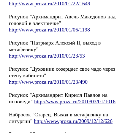
http://www.proza.ru/2010/01/22/1649
Рисунок "Архимандрит Авель Македонов над
головой в электричке"
http://www.proza.ru/2010/01/06/1198
Рисунок "Патриарх Алексий II, выход в
метафизику"
http://www.proza.ru/2010/01/23/53
Рисунок "Духовник созерцает свое чадо через
стену кабинета"
http://www.proza.ru/2010/01/23/490
Рисунок "Архимандрит Кирилл Павлов на
исповеди"
http://www.proza.ru/2010/03/01/1016
Набросок "Старец. Выход в метафизику на
литургии"
http://www.proza.ru/2009/12/12/626