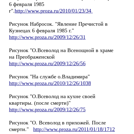
6 февраля 1985
г".
http://www.proza.ru/2010/01/23/34
Рисунок Набросок. "Явление Пречистой в
Кузнецах 6 февраля 1985 г."
http://www.proza.ru/2009/12/26/31
Рисунок "О.Всеволод на Всенощной в храме
на Преображенской
http://www.proza.ru/2009/12/26/56
Рисунок "На службе о.Владимира"
http://www.proza.ru/2010/12/26/1038
Рисунок "О.Всеволод на кухне своей
квартиры. (после смерти)"
http://www.proza.ru/2009/12/26/75
Рисунок "О. Всеволод в прихожей. После
смерти."
http://www.proza.ru/2011/01/18/1712