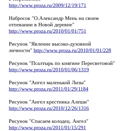
http://www.proza.ru/2009/12/19/171
Набросок "О.Александр Мень на своем
отпевании в Новой деревне"
http://www.proza.ru/2010/01/01/751
Рисунок "Явление высоко-духовной
личности"
http://www.proza.ru/2010/01/01/228
Рисунок "Псалтырь по княгине Пересветовой"
http://www.proza.ru/2010/01/06/1319
Рисунок "Ангел маленькой Лизы"
http://www.proza.ru/2011/01/29/1184
Рисунок "Ангел крестника Алеши"
http://www.proza.ru/2010/12/26/1316
Рисунок "Спасаем колодец. Ангел"
http://www.proza.ru/2011/01/15/291