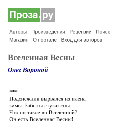
Авторы
Произведения
Рецензии
Поиск
Магазин
О портале
Вход для авторов
Вселенная Весны
Олег Вороной
***
Подснежник вырвался из плена
зимы. Забыты стужи сны.
Что он такое во Вселенной?
Он есть Вселенная Весны!