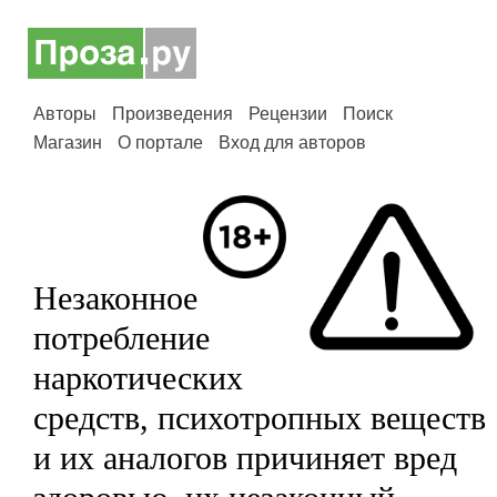
Авторы
Произведения
Рецензии
Поиск
Магазин
О портале
Вход для авторов
Незаконное
потребление
наркотических
средств, психотропных веществ
и их аналогов причиняет вред