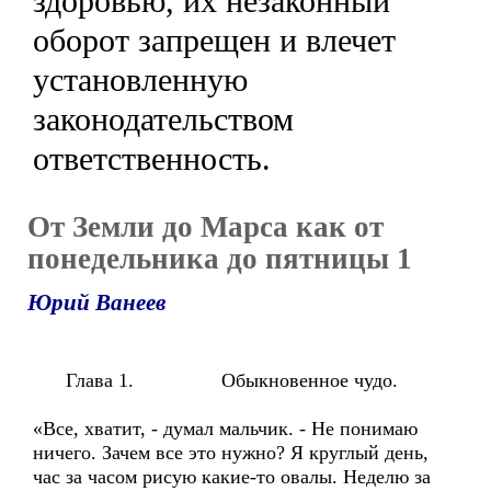
здоровью, их незаконный
оборот запрещен и влечет
установленную
законодательством
ответственность.
От Земли до Марса как от
понедельника до пятницы 1
Юрий Ванеев
Глава 1. Обыкновенное чудо.
«Все, хватит, - думал мальчик. - Не понимаю
ничего. Зачем все это нужно? Я круглый день,
час за часом рисую какие-то овалы. Неделю за