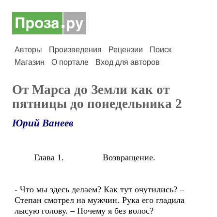
Авторы
Произведения
Рецензии
Поиск
Магазин
О портале
Вход для авторов
От Марса до Земли как от
пятницы до понедельника 2
Юрий Ванеев
Глава 1. Возвращение.
- Что мы здесь делаем? Как тут очутились? –
Степан смотрел на мужчин. Рука его гладила
лысую голову. – Почему я без волос?