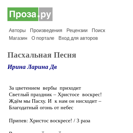
Авторы
Произведения
Рецензии
Поиск
Магазин
О портале
Вход для авторов
Пасхальная Песня
Ирина Ларина Дв
За цветением вербы приходит
Светлый праздник – Христосе воскрес!
Ждём мы Пасху. И к нам он нисходит –
Благодатный огонь от небес
Припев: Христос воскресе! / 3 раза