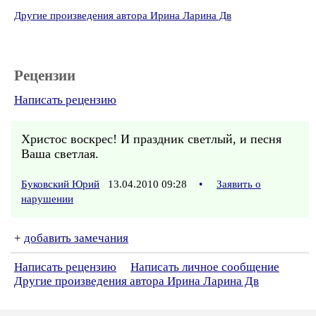
Другие произведения автора Ирина Ларина Дв
Рецензии
Написать рецензию
Христос воскрес! И праздник светлый, и песня
Ваша светлая.
Буковский Юрий
13.04.2010 09:28
•
Заявить о
нарушении
+
добавить замечания
Написать рецензию
Написать личное сообщение
Другие произведения автора Ирина Ларина Дв