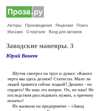
Авторы
Произведения
Рецензии
Поиск
Магазин
О портале
Вход для авторов
Заводские маневры. 3
Юрий Ванеев
Шутов смотрел на труп и думал: «Какого
черта мы здесь делаем? Статисты. Мало ли
людей травятся сейчас водкой? Дешево - но
сердито! Не наш это вопрос. Ох, не наш! Не
последствия расследовать нужно, а причину
искать»!
Их вызвали на предприятие – «Завод