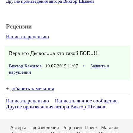
Другие произведения автора Виктор Шмаков
Рецензии
Написать рецензию
Вера это Дьявол....а кто такой БОГ...!!!
Виктор Хажилов
19.07.2015 11:07
•
Заявить о
нарушении
+
добавить замечания
Написать рецензию
Написать личное сообщение
Другие произведения автора Виктор Шмаков
Авторы
Произведения
Рецензии
Поиск
Магазин