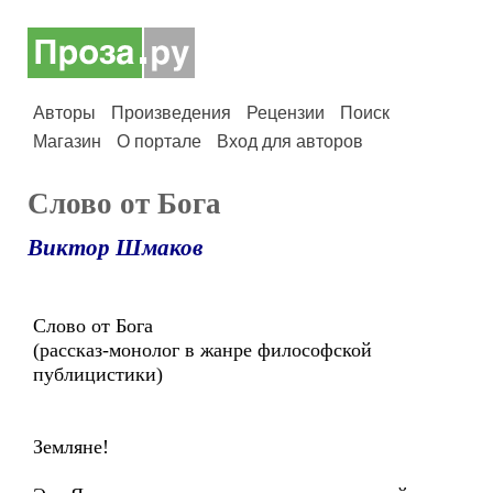
Авторы
Произведения
Рецензии
Поиск
Магазин
О портале
Вход для авторов
Слово от Бога
Виктор Шмаков
Слово от Бога
(рассказ-монолог в жанре философской
публицистики)
Земляне!