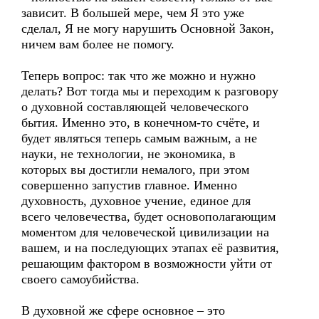
зависит. В большей мере, чем Я это уже
сделал, Я не могу нарушить Основной Закон,
ничем вам более не помогу.
Теперь вопрос: так что же можно и нужно
делать? Вот тогда мы и переходим к разговору
о духовной составляющей человеческого
бытия. Именно это, в конечном-то счёте, и
будет являться теперь самым важным, а не
науки, не технологии, не экономика, в
которых вы достигли немалого, при этом
совершенно запустив главное. Именно
духовность, духовное учение, единое для
всего человечества, будет основополагающим
моментом для человеческой цивилизации на
вашем, и на последующих этапах её развития,
решающим фактором в возможности уйти от
своего самоубийства.
В духовной же сфере основное – это