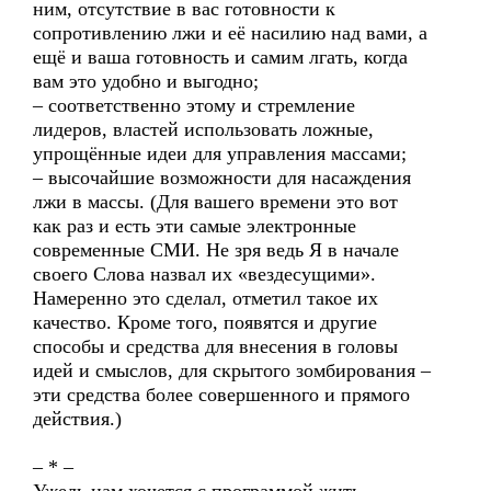
ним, отсутствие в вас готовности к
сопротивлению лжи и её насилию над вами, а
ещё и ваша готовность и самим лгать, когда
вам это удобно и выгодно;
– соответственно этому и стремление
лидеров, властей использовать ложные,
упрощённые идеи для управления массами;
– высочайшие возможности для насаждения
лжи в массы. (Для вашего времени это вот
как раз и есть эти самые электронные
современные СМИ. Не зря ведь Я в начале
своего Слова назвал их «вездесущими».
Намеренно это сделал, отметил такое их
качество. Кроме того, появятся и другие
способы и средства для внесения в головы
идей и смыслов, для скрытого зомбирования –
эти средства более совершенного и прямого
действия.)
– * –