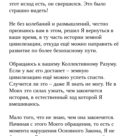
этот исход есть, он свершился. Это было
страшно видеть!
Не без колебаний и размышлений, честно
признаюсь вам в этом, решил Я вернуться в
ваше время, в ту часть истории земной
цивилизации, откуда ещё можно направить её
развитие по более безопасному пути.
Обращаюсь к вашему Коллективному Разуму.
Если у вас его достанет – земную
цивилизацию ещё можно успеть спасти.
Случится ли это – даже Я знать не могу. Не в
Моих это силах узнать, чем закончится
история, в естественный ход которой Я
вмешиваюсь.
Мало того, что не знаю, чем она закончится.
Начиная с этого Моего обращения, то есть с
момента нарушения Основного Закона, Я не