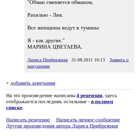
"Обман сменяется обманом,
Рахилью - Лия.
Все женщины ведут в туманы:
Я - как другие."
МАРИНА ЦВЕТАЕВА.
Лариса Прибрежная
31.08.2011 16:13
Заявить о
нарушении
+
добавить замечания
На это произведение написаны
4 рецензии
, здесь
отображается последняя, остальные -
в полном
списке
.
Написать рецензию
Написать личное сообщение
Другие произведения автора Лариса Прибрежная