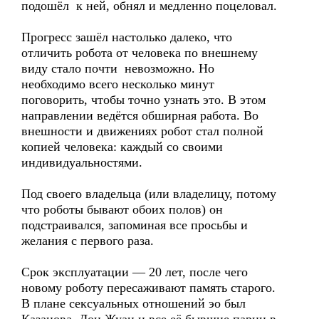
подошёл к ней, обнял и медленно поцеловал.
Прогресс зашёл настолько далеко, что
отличить робота от человека по внешнему
виду стало почти невозможно. Но
необходимо всего несколько минут
поговорить, чтобы точно узнать это. В этом
направлении ведётся обширная работа. Во
внешности и движениях робот стал полной
копией человека: каждый со своими
индивидуальностями.
Под своего владельца (или владелицу, потому
что роботы бывают обоих полов) он
подстраивался, запоминая все просьбы и
желания с первого раза.
Срок эксплуатации — 20 лет, после чего
новому роботу пересаживают память старого.
В плане сексуальных отношений эо был