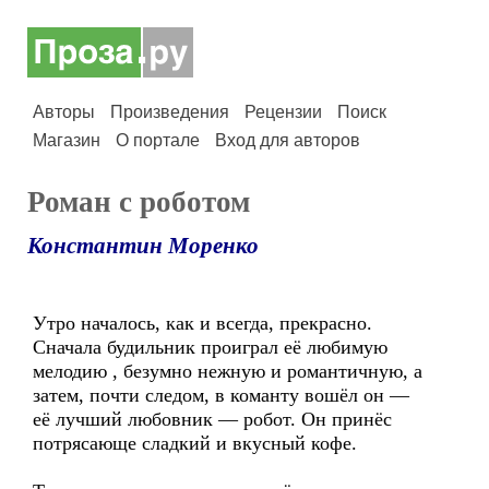
Авторы
Произведения
Рецензии
Поиск
Магазин
О портале
Вход для авторов
Роман с роботом
Константин Моренко
Утро началось, как и всегда, прекрасно.
Сначала будильник проиграл её любимую
мелодию , безумно нежную и романтичную, а
затем, почти следом, в команту вошёл он —
её лучший любовник — робот. Он принёс
потрясающе сладкий и вкусный кофе.