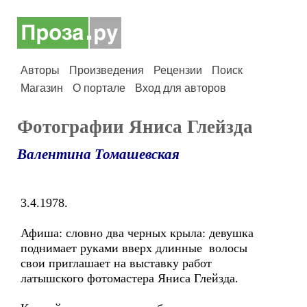
Авторы
Произведения
Рецензии
Поиск
Магазин
О портале
Вход для авторов
Фотографии Яниса Глейзда
Валентина Томашевская
3.4.1978.
Афиша: словно два черных крыла: девушка
поднимает руками вверх длинные волосы
свои приглашает на выставку работ
латышского фотомастера Яниса Глейзда.