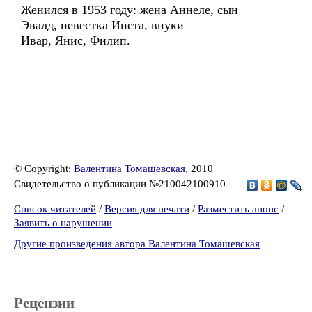
Женился в 1953 году: жена Аннеле, сын
Эвалд, невестка Инета, внуки
Ивар, Янис, Филип.
© Copyright:
Валентина Томашевская
, 2010
Свидетельство о публикации №210042100910
Список читателей
/
Версия для печати
/
Разместить анонс
/
Заявить о нарушении
Другие произведения автора Валентина Томашевская
Рецензии