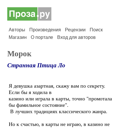
Авторы
Произведения
Рецензии
Поиск
Магазин
О портале
Вход для авторов
Морок
Странная Птица Ло
Я девушка азартная, скажу вам по секрету.
Если бы я ходила в
казино или играла в карты, точно "промотала
бы фамильное состояние".
В лучших традициях классического жанра.
Но к счастью, в карты не играю, в казино не