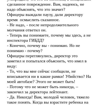
сделанное повреждение. Вам, надеюсь, не
надо объяснять, что это значит?
Офицеры выждали паузу, дали директору
время осмыслить сказанное.
- Не надо, - после непродолжительного
молчания ответил он.
- Теперь вы понимаете, почему мы здесь, а не
инспектора ГИБДД?
- Конечно, почему вы - понимаю. Но не
понимаю - почему?
Офицеры переглянулись, директор это
заметил и попытался объяснить, что имел в
виду:
- То, что вы мне сейчас сообщили, не
вписывается ни в какие рамки! Убийство? На
моей автобазе? Этого не может быть!
- Потому что не может быть никогда, –
закончил за директора лейтенант.
- Да. Никогда! Вам, молодой человек, тяжело
такое понять. Когда вы взрастите ребенка на