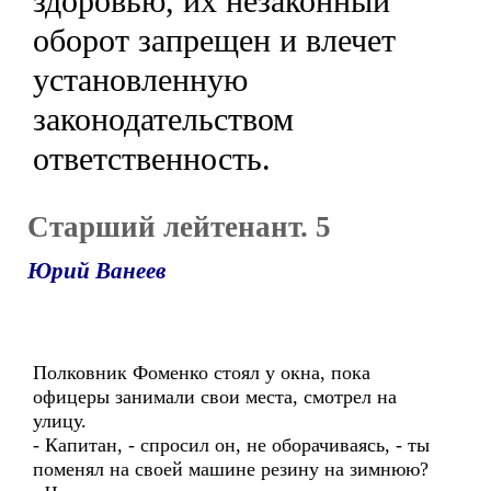
здоровью, их незаконный
оборот запрещен и влечет
установленную
законодательством
ответственность.
Старший лейтенант. 5
Юрий Ванеев
Полковник Фоменко стоял у окна, пока
офицеры занимали свои места, смотрел на
улицу.
- Капитан, - спросил он, не оборачиваясь, - ты
поменял на своей машине резину на зимнюю?