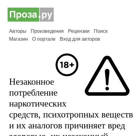
Авторы
Произведения
Рецензии
Поиск
Магазин
О портале
Вход для авторов
Незаконное
потребление
наркотических
средств, психотропных веществ
и их аналогов причиняет вред