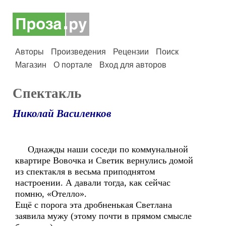
Авторы
Произведения
Рецензии
Поиск
Магазин
О портале
Вход для авторов
Спектакль
Николай Василенков
Однажды наши соседи по коммунальной
квартире Вовочка и Светик вернулись домой
из спектакля в весьма приподнятом
настроении. А давали тогда, как сейчас
помню, «Отелло».
Ещё с порога эта дробненькая Светлана
заявила мужу (этому почти в прямом смысле