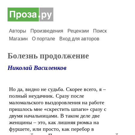
Авторы
Произведения
Рецензии
Поиск
Магазин
О портале
Вход для авторов
Болезнь продолжение
Николай Василенков
Но да, видно не судьба. Скорее всего, я –
полный неудачник. Сразу после
маломальского выздоровления на работе
пришлось мне «скрестить шпаги» сразу с
двумя начальницами. В таком деле две
женщины – это, как лишняя рюмка на
фуршете, или просто, как перебор в