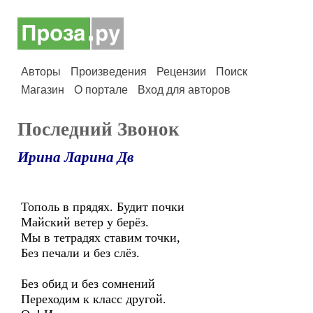
Авторы
Произведения
Рецензии
Поиск
Магазин
О портале
Вход для авторов
Последний Звонок
Ирина Ларина Дв
Тополь в прядях. Будит почки
Майский ветер у берёз.
Мы в тетрадях ставим точки,
Без печали и без слёз.
Без обид и без сомнений
Переходим к класс другой.