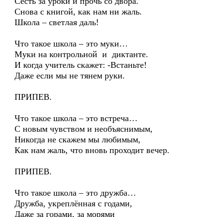
Сесть за уроки и прочь со двора.
Снова с книгой, как нам ни жаль.
Школа – светлая даль!
Что такое школа – это муки…
Муки на контрольной и диктанте.
И когда учитель скажет: -Встаньте!
Даже если мы не тянем руки.
ПРИПЕВ.
Что такое школа – это встреча…
С новым чувством и необъяснимым,
Никогда не скажем мы любимым,
Как нам жаль, что вновь проходит вечер.
ПРИПЕВ.
Что такое школа – это дружба…
Дружба, укреплённая с годами,
Даже за горами, за морями