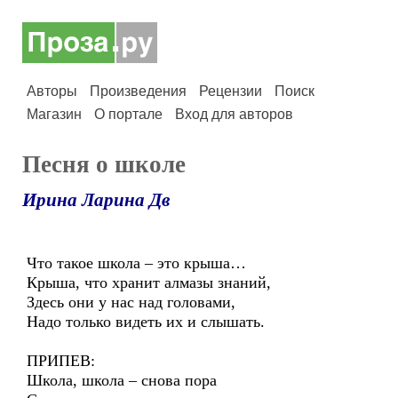
Авторы
Произведения
Рецензии
Поиск
Магазин
О портале
Вход для авторов
Песня о школе
Ирина Ларина Дв
Что такое школа – это крыша…
Крыша, что хранит алмазы знаний,
Здесь они у нас над головами,
Надо только видеть их и слышать.
ПРИПЕВ:
Школа, школа – снова пора