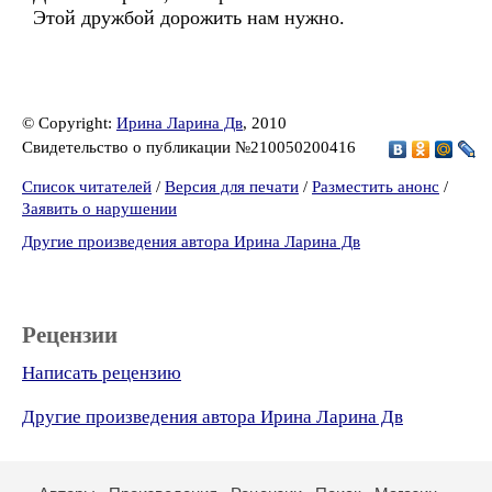
Этой дружбой дорожить нам нужно.
© Copyright:
Ирина Ларина Дв
, 2010
Свидетельство о публикации №210050200416
Список читателей
/
Версия для печати
/
Разместить анонс
/
Заявить о нарушении
Другие произведения автора Ирина Ларина Дв
Рецензии
Написать рецензию
Другие произведения автора Ирина Ларина Дв