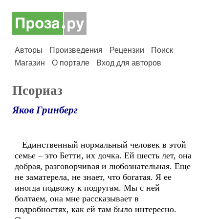
Авторы
Произведения
Рецензии
Поиск
Магазин
О портале
Вход для авторов
Псориаз
Яков Гринберг
Единственный нормальный человек в этой
семье – это Бетти, их дочка. Ей шесть лет, она
добрая, разговорчивая и любознательная. Еще
не заматерела, не знает, что богатая. Я ее
иногда подвожу к подругам. Мы с ней
болтаем, она мне рассказывает в
подробностях, как ей там было интересно.