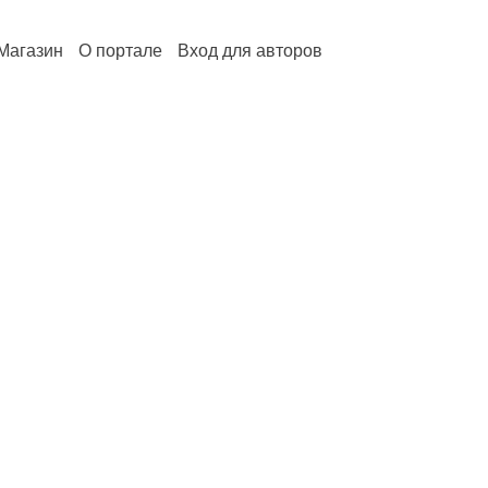
Магазин
О портале
Вход для авторов