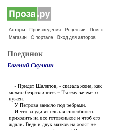
Авторы
Произведения
Рецензии
Поиск
Магазин
О портале
Вход для авторов
Поединок
Евгений Скулкин
- Придет Шаляпов, - сказала жена, как
можно безразличнее. – Ты ему зачем-то
нужен.
У Петрова заныло под ребрами.
И что за удивительная способность
приходить на все готовенькое и чтоб его
ждали. Ведь и двух мазков на холст не