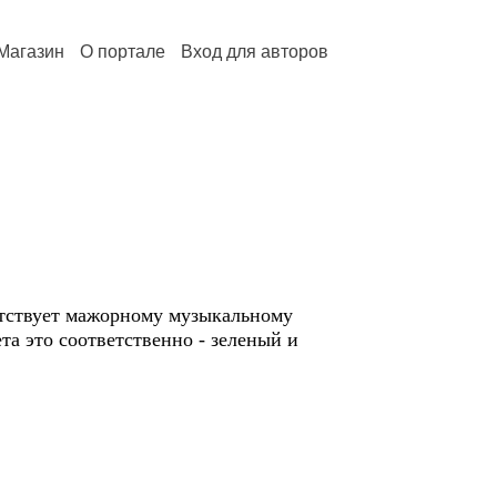
Магазин
О портале
Вход для авторов
етствует мажорному музыкальному
та это соответственно - зеленый и