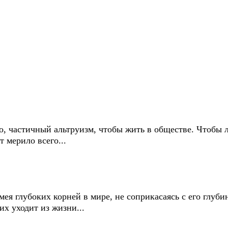
частичный альтруизм, чтобы жить в обществе. Чтобы л
 мерило всего...
 глубоких корней в мире, не соприкасаясь с его глубин
их уходит из жизни...