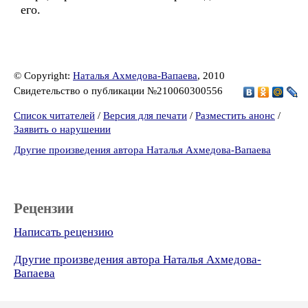
его.
© Copyright:
Наталья Ахмедова-Вапаева
, 2010
Свидетельство о публикации №210060300556
Список читателей
/
Версия для печати
/
Разместить анонс
/
Заявить о нарушении
Другие произведения автора Наталья Ахмедова-Вапаева
Рецензии
Написать рецензию
Другие произведения автора Наталья Ахмедова-
Вапаева