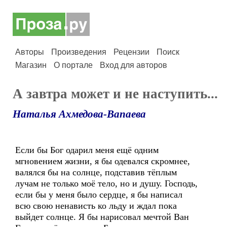
Авторы
Произведения
Рецензии
Поиск
Магазин
О портале
Вход для авторов
А завтра может и не наступить...
Наталья Ахмедова-Вапаева
Если бы Бог одарил меня ещё одним
мгновением жизни, я бы одевался скромнее,
валялся бы на солнце, подставив тёплым
лучам не только моё тело, но и душу. Господь,
если бы у меня было сердце, я бы написал
всю свою ненависть ко льду и ждал пока
выйдет солнце. Я бы нарисовал мечтой Ван