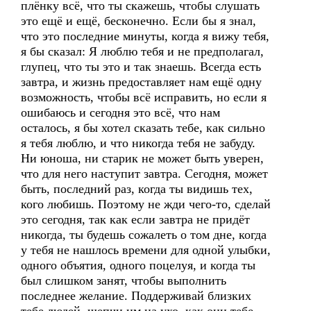
плёнку всё, что ты скажешь, чтобы слушать
это ещё и ещё, бесконечно. Если бы я знал,
что это последние минуты, когда я вижу тебя,
я бы сказал: Я люблю тебя и не предполагал,
глупец, что ты это и так знаешь. Всегда есть
завтра, и жизнь предоставляет нам ещё одну
возможность, чтобы всё исправить, но если я
ошибаюсь и сегодня это всё, что нам
осталось, я бы хотел сказать тебе, как сильно
я тебя люблю, и что никогда тебя не забуду.
Ни юноша, ни старик не может быть уверен,
что для него наступит завтра. Сегодня, может
быть, последний раз, когда ты видишь тех,
кого любишь. Поэтому не жди чего-то, сделай
это сегодня, так как если завтра не придёт
никогда, ты будешь сожалеть о том дне, когда
у тебя не нашлось времени для одной улыбки,
одного объятия, одного поцелуя, и когда ты
был слишком занят, чтобы выполнить
последнее желание. Поддерживай близких