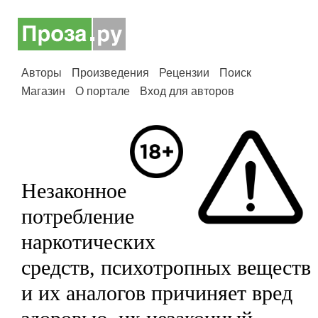
Авторы
Произведения
Рецензии
Поиск
Магазин
О портале
Вход для авторов
Незаконное
потребление
наркотических
средств, психотропных веществ
и их аналогов причиняет вред