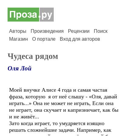
Авторы
Произведения
Рецензии
Поиск
Магазин
О портале
Вход для авторов
Чудеса рядом
Оля Лой
Моей внучке Алисе 4 года и самая частая
фраза, которую я от неё слышу - «Оля, давай
играть...» Она не может не играть, Если она
не играет, она скучает и капризничает, как бы
и не живёт...
Зато когда играет, то умудряется изящно
решать сложнейшие задачи. Например, как