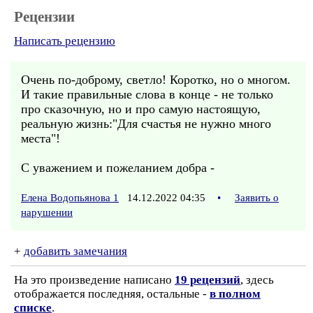
Рецензии
Написать рецензию
Очень по-доброму, светло! Коротко, но о многом.
И такие правильные слова в конце - не только
про сказочную, но и про самую настоящую,
реальную жизнь:"Для счастья не нужно много
места"!
С уважением и пожеланием добра -
Елена Водопьянова 1
14.12.2022 04:35
•
Заявить о
нарушении
+
добавить замечания
На это произведение написано
19 рецензий
, здесь
отображается последняя, остальные -
в полном
списке
.