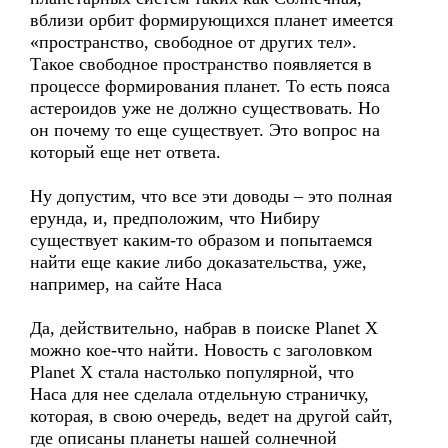
вблизи орбит формирующихся планет имеется
«пространство, свободное от других тел».
Такое свободное пространство появляется в
процессе формирования планет. То есть пояса
астероидов уже не должно существовать. Но
он почему то еще существует. Это вопрос на
который еще нет ответа.
Ну допустим, что все эти доводы – это полная
ерунда, и, предположим, что Нибиру
существует каким-то образом и попытаемся
найти еще какие либо доказательства, уже,
например, на сайте Наса
Да, действительно, набрав в поиске Planet X
можно кое-что найти. Новость с заголовком
Planet X стала настолько популярной, что
Наса для нее сделала отдельную страничку,
которая, в свою очередь, ведет на другой сайт,
где описаны планеты нашей солнечной