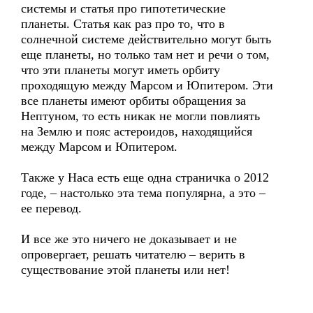
системы и статья про гипотетические
планеты. Статья как раз про то, что в
солнечной системе действительно могут быть
еще планеты, но только там нет и речи о том,
что эти планеты могут иметь орбиту
проходящую между Марсом и Юпитером. Эти
все планеты имеют орбиты обращения за
Нептуном, то есть никак не могли повлиять
на Землю и пояс астероидов, находящийся
между Марсом и Юпитером.
Также у Наса есть еще одна страничка о 2012
годе, – настолько эта тема популярна, а это –
ее перевод.
И все же это ничего не доказывает и не
опровергает, решать читателю – верить в
существование этой планеты или нет!