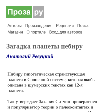
Авторы
Произведения
Рецензии
Поиск
Магазин
О портале
Вход для авторов
Загадка планеты небиру
Анатолий Ревуцкий
Нибиру гипотетическая странствующая
планета в Солнечной системе, которая якобы
описана в шумерских текстах как 12-я
планета.
Так утверждает Захария Ситчин приверженец
и популяризатор теории о палеоконтактах и