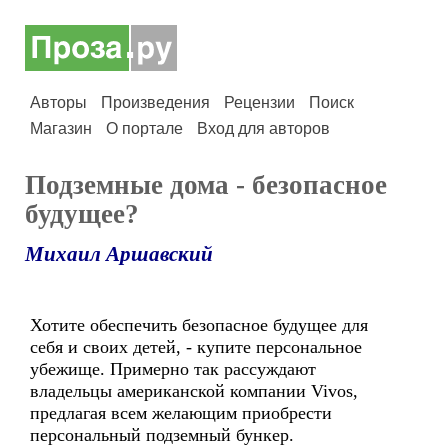
Авторы
Произведения
Рецензии
Поиск
Магазин
О портале
Вход для авторов
Подземные дома - безопасное
будущее?
Михаил Аршавский
Хотите обеспечить безопасное будущее для
себя и своих детей, - купите персональное
убежище. Примерно так рассуждают
владельцы американской компании Vivos,
предлагая всем желающим приобрести
персональный подземный бункер.