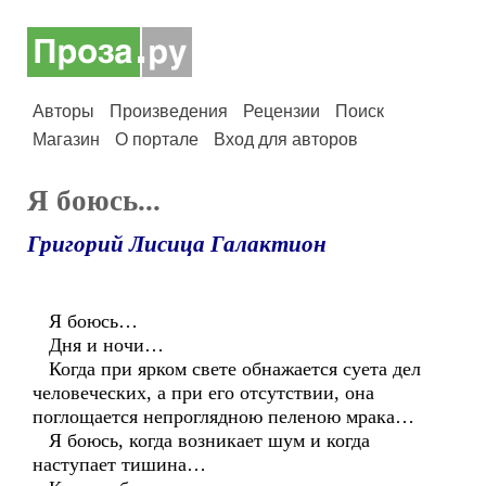
Авторы
Произведения
Рецензии
Поиск
Магазин
О портале
Вход для авторов
Я боюсь...
Григорий Лисица Галактион
Я боюсь…
Дня и ночи…
Когда при ярком свете обнажается суета дел
человеческих, а при его отсутствии, она
поглощается непроглядною пеленою мрака…
Я боюсь, когда возникает шум и когда
наступает тишина…