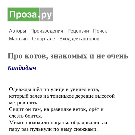
Авторы
Произведения
Рецензии
Поиск
Магазин
О портале
Вход для авторов
Про котов, знакомых и не очень
Кандидыч
Однажды шёл по улице и увидел кота,
который залез на тоненькое деревце высотой
метров пять.
Сидит он там, на развилке веток, орёт и
слезть боится.
Мимо проходили пацаны, обрадовались и
пару раз пульнули по нему снежками.