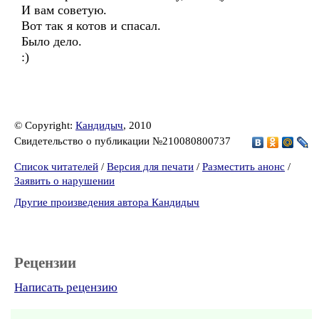
И вам советую.
Вот так я котов и спасал.
Было дело.
:)
© Copyright:
Кандидыч
, 2010
Свидетельство о публикации №210080800737
Список читателей
/
Версия для печати
/
Разместить анонс
/
Заявить о нарушении
Другие произведения автора Кандидыч
Рецензии
Написать рецензию