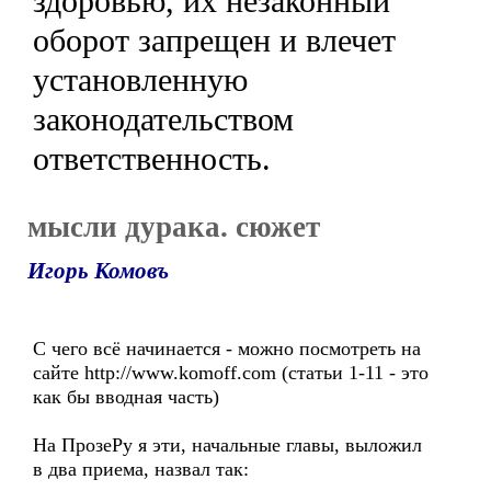
здоровью, их незаконный
оборот запрещен и влечет
установленную
законодательством
ответственность.
мысли дурака. сюжет
Игорь Комовъ
С чего всё начинается - можно посмотреть на
сайте http://www.komoff.com (статьи 1-11 - это
как бы вводная часть)
На ПрозеРу я эти, начальные главы, выложил
в два приема, назвал так: