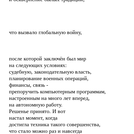
что вызвало глобальную войну,
после которой заключён был мир
на следующих условиях:
судебную, законодательную власть,
планирование военных операций,
финансы, связь -
препоручить компьютерным программам,
настроенным на много лет вперед,
на автономную работу.
Решенье принято. И вот
настал момент, когда
достигла техника такого совершенства,
что стало можно раз и навсегда