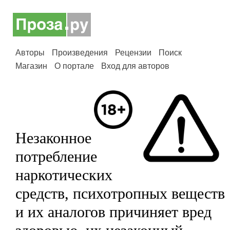
Авторы
Произведения
Рецензии
Поиск
Магазин
О портале
Вход для авторов
Незаконное
потребление
наркотических
средств, психотропных веществ
и их аналогов причиняет вред