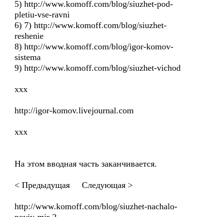
5) http://www.komoff.com/blog/siuzhet-pod-
pletiu-vse-ravni
6) 7) http://www.komoff.com/blog/siuzhet-
reshenie
8) http://www.komoff.com/blog/igor-komov-
sistema
9) http://www.komoff.com/blog/siuzhet-vichod
ххх
http://igor-komov.livejournal.com
ххх
На этом вводная часть заканчивается.
< Предыдущая Следующая >
http://www.komoff.com/blog/siuzhet-nachalo-