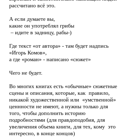
рассчитано всё это.
А если думаете вы,
какие он употреблял грибы
– идите в задницу, рабы-)
Где текст «от автора» - там будет надпись
«Игорь Комов»,
а где «роман» - написано «сюжет»
Чего не будет.
Во многих книгах есть «обычные» сюжетные
сцены и описания, которые, как правило,
никакой художественной или «умственной»
ценнности не имеют, а нужны только для
того, чтобы дополнить историю
подробностями (для правдоподобия, для
увеличения объема книги, для тех, кому это
интересно, в конце концов)