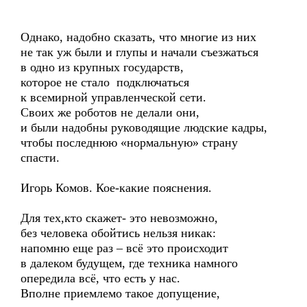
Однако, надобно сказать, что многие из них
не так уж были и глупы и начали съезжаться
в одно из крупных государств,
которое не стало подключаться
к всемирной управленческой сети.
Своих же роботов не делали они,
и были надобны руководящие людские кадры,
чтобы последнюю «нормальную» страну
спасти.
Игорь Комов. Кое-какие пояснения.
Для тех,кто скажет- это невозможно,
без человека обойтись нельзя никак:
напомню еще раз – всё это происходит
в далеком будущем, где техника намного
опередила всё, что есть у нас.
Вполне приемлемо такое допущение,