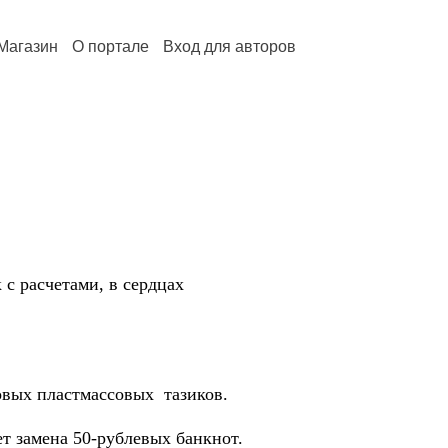
Магазин
О портале
Вход для авторов
 с расчетами, в сердцах
ровых пластмассовых тазиков.
ет замена 50-рублевых банкнот.