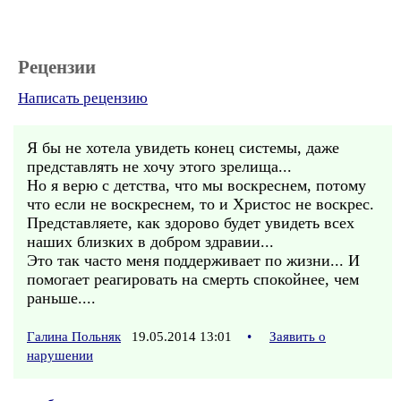
Рецензии
Написать рецензию
Я бы не хотела увидеть конец системы, даже
представлять не хочу этого зрелища...
Но я верю с детства, что мы воскреснем, потому
что если не воскреснем, то и Христос не воскрес.
Представляете, как здорово будет увидеть всех
наших близких в добром здравии...
Это так часто меня поддерживает по жизни... И
помогает реагировать на смерть спокойнее, чем
раньше....
Галина Польняк
19.05.2014 13:01
•
Заявить о
нарушении