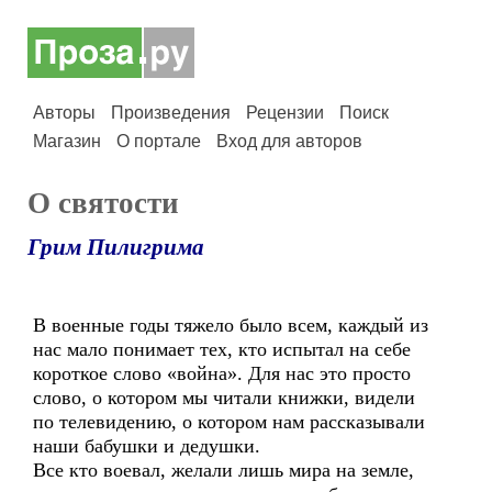
Авторы
Произведения
Рецензии
Поиск
Магазин
О портале
Вход для авторов
О святости
Грим Пилигрима
В военные годы тяжело было всем, каждый из
нас мало понимает тех, кто испытал на себе
короткое слово «война». Для нас это просто
слово, о котором мы читали книжки, видели
по телевидению, о котором нам рассказывали
наши бабушки и дедушки.
Все кто воевал, желали лишь мира на земле,