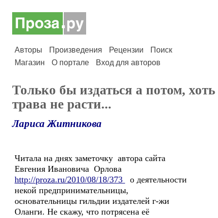
Авторы
Произведения
Рецензии
Поиск
Магазин
О портале
Вход для авторов
Только бы издаться а потом, хоть
трава не расти...
Лариса Житникова
Читала на днях заметочку автора сайта
Евгения Ивановича Орлова
http://proza.ru/2010/08/18/373
о деятельности
некой предпринимательницы,
основательницы гильдии издателей г-жи
Оланги. Не скажу, что потрясена её