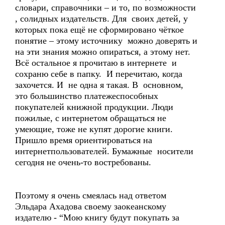
словари, справочники – и то, по возможности
, солидных издательств. Для своих детей, у
которых пока ещё не сформировано чёткое
понятие – этому источнику можно доверять и
на эти знания можно опираться, а этому нет.
Всё остальное я прочитаю в интернете и
сохраню себе в папку. И перечитаю, когда
захочется. И не одна я такая. В основном,
это большинство платежеспособных
покупателей книжной продукции. Люди
пожилые, с интернетом обращаться не
умеющие, тоже не купят дорогие книги.
Пришло время ориентироваться на
интернетпользователей. Бумажные носители
сегодня не очень-то востребованы.
Поэтому я очень смеялась над ответом
Эльдара Ахадова своему заокеанскому
издателю - “Мою книгу будут покупать за