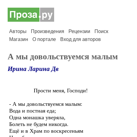
Авторы
Произведения
Рецензии
Поиск
Магазин
О портале
Вход для авторов
А мы довольствуемся малым
Ирина Ларина Дв
Прости меня, Господи!
- А мы довольствуемся малым:
Вода и постная еда;
Одна монашка уверяла,
Болеть не будем никогда.
Ещё и в Храм по воскресеньям