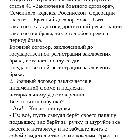
статья 41 «Заключение брачного договора»,
Семейного кодекса Российской федерации
гласит: 1. Брачный договор может быть
заключен как до государственной регистрации
заключения брака, так и в любое время в
период брака.
Брачный договор, заключенный до
государственной регистрации заключения
брака, вступает в силу со дня
государственной регистрации заключения
брака.
2. Брачный договор заключается в
письменной форме и подлежит
нотариальному удостоверению.
Всё понятно бабушка?
- Ага! – Кивает старушка.
- Ну, всё, пусть сынуля берёт своего папашу
подмышку, вас берёт за ручку, и шуруйте все
вместе к нотариусу и не забудьте взять с
собой свидетельство о заключении брака и