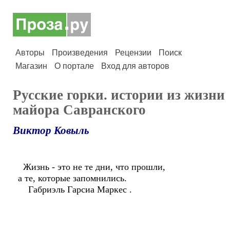
Авторы
Произведения
Рецензии
Поиск
Магазин
О портале
Вход для авторов
Русские горки. истории из жизни
майора Савранского
Виктор Ковыль
Жизнь - это не те дни, что прошли,
а те, которые запомнились.
Габриэль Гарсиа Маркес .