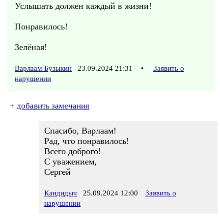
Услышать должен каждый в жизни!
Понравилось!
Зелёная!
Варлаам Бузыкин
23.09.2024 21:31
•
Заявить о
нарушении
+
добавить замечания
Спасибо, Варлаам!
Рад, что понравилось!
Всего доброго!
С уважением,
Сергей
Кандидыч
25.09.2024 12:00
Заявить о
нарушении