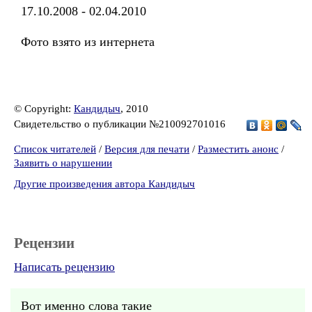
17.10.2008 - 02.04.2010
Фото взято из интернета
© Copyright:
Кандидыч
, 2010
Свидетельство о публикации №210092701016
Список читателей
/
Версия для печати
/
Разместить анонс
/
Заявить о нарушении
Другие произведения автора Кандидыч
Рецензии
Написать рецензию
Вот именно слова такие