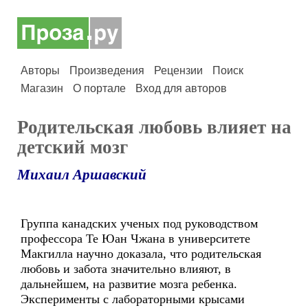
Авторы
Произведения
Рецензии
Поиск
Магазин
О портале
Вход для авторов
Родительская любовь влияет на
детский мозг
Михаил Аршавский
Группа канадских ученых под руководством
профессора Те Юан Чжана в университете
Макгилла научно доказала, что родительская
любовь и забота значительно влияют, в
дальнейшем, на развитие мозга ребенка.
Эксперименты с лабораторными крысами