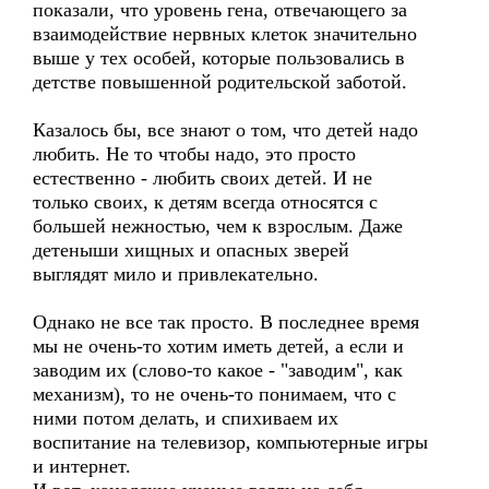
показали, что уровень гена, отвечающего за
взаимодействие нервных клеток значительно
выше у тех особей, которые пользовались в
детстве повышенной родительской заботой.
Казалось бы, все знают о том, что детей надо
любить. Не то чтобы надо, это просто
естественно - любить своих детей. И не
только своих, к детям всегда относятся с
большей нежностью, чем к взрослым. Даже
детеныши хищных и опасных зверей
выглядят мило и привлекательно.
Однако не все так просто. В последнее время
мы не очень-то хотим иметь детей, а если и
заводим их (слово-то какое - "заводим", как
механизм), то не очень-то понимаем, что с
ними потом делать, и спихиваем их
воспитание на телевизор, компьютерные игры
и интернет.