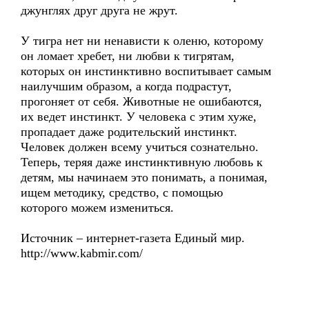
джунглях друг друга не жрут.
У тигра нет ни ненависти к оленю, которому
он ломает хребет, ни любви к тигрятам,
которых он инстинктивно воспитывает самым
наилучшим образом, а когда подрастут,
прогоняет от себя. Животные не ошибаются,
их ведет инстинкт. У человека с этим хуже,
пропадает даже родительский инстинкт.
Человек должен всему учиться сознательно.
Теперь, теряя даже инстинктивную любовь к
детям, мы начинаем это понимать, а понимая,
ищем методику, средство, с помощью
которого можем измениться.
Источник – интернет-газета Единый мир.
http://www.kabmir.com/