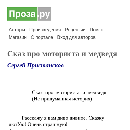
Авторы
Произведения
Рецензии
Поиск
Магазин
О портале
Вход для авторов
Сказ про моториста и медведя
Сергей Пристансков
Сказ про моториста и медведя
(Не придуманная история)
Расскажу я вам диво дивное. Сказку
лютУю! Очень страшную!