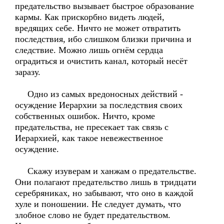
предательство вызывает быстрое образование
кармы. Как прискорбно видеть людей,
вредящих себе. Ничто не может отвратить
последствия, ибо слишком близки причина и
следствие. Можно лишь огнём сердца
оградиться и очистить канал, который несёт
заразу.
Одно из самых вредоносных действий -
осуждение Иерархии за последствия своих
собственных ошибок. Ничто, кроме
предательства, не пресекает так связь с
Иерархией, как такое невежественное
осуждение.
Скажу изуверам и ханжам о предательстве.
Они полагают предательство лишь в тридцати
серебряниках, но забывают, что оно в каждой
хуле и поношении. Не следует думать, что
злобное слово не будет предательством.