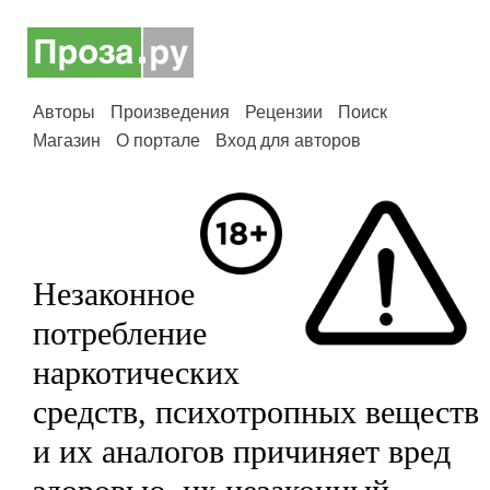
Авторы
Произведения
Рецензии
Поиск
Магазин
О портале
Вход для авторов
Незаконное
потребление
наркотических
средств, психотропных веществ
и их аналогов причиняет вред