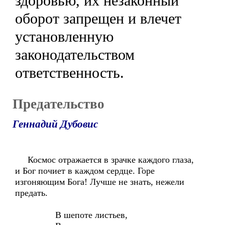
здоровью, их незаконный
оборот запрещен и влечет
установленную
законодательством
ответственность.
Предательство
Геннадий Дубовис
Космос отражается в зрачке каждого глаза,
и Бог почиет в каждом сердце. Горе
изгоняющим Бога! Лучше не знать, нежели
предать.
В шепоте листьев,