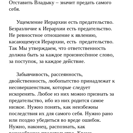
Отставить Владыку – значит предать самого
себя.
Ущемление Иерархии есть предательство.
Безразличие к Иерархии есть предательство.
Не ревностное отношение к явлению,
касающемуся Иерархии, есть предательство.
Так Мы утверждаем, что ответственность
должна быть за каждое произнесённое слово,
за поступок, за каждое действие.
Забывчивость, рассеянность,
двойственность, любопытство принадлежат к
несовершенствам, которые следует
искоренять. Любое из них можно признать за
предательство, ибо из них родится самое
низкое. Нужно понять, как неизбежны
последствия их для самого себя. Нужно рано
или поздно убедиться во вреде ошибок.
Нужно, наконец, распознать, как