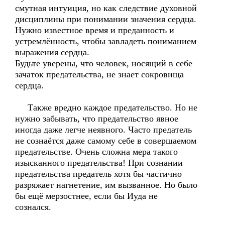
смутная интуиция, но как следствие духовной
дисциплины при понимании значения сердца.
Нужно известное время и преданность и
устремлённость, чтобы завладеть пониманием
выражения сердца.
Будьте уверены, что человек, носящий в себе
зачаток предательства, не знает сокровища
сердца.
Также вредно каждое предательство. Но не
нужно забывать, что предательство явное
иногда даже легче неявного. Часто предатель
не сознаётся даже самому себе в совершаемом
предательстве. Очень сложна мера такого
изысканного предательства! При сознании
предательства предатель хотя бы частично
разряжает нагнетение, им вызванное. Но было
бы ещё мерзостнее, если бы Иуда не
сознался.