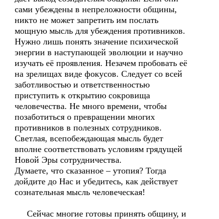
сами убеждены в непреложности общины,
никто не может запретить им послать
мощную мысль для убеждения противников.
Нужно лишь понять значение психической
энергии в наступающей эволюции и научно
изучать её проявления. Незачем пробовать её
на зрелищах виде фокусов. Следует со всей
заботливостью и ответственностью
приступить к открытию сокровища
человечества. Не много времени, чтобы
позаботиться о превращении многих
противников в полезных сотрудников.
Светлая, всепобеждающая мысль будет
вполне соответствовать условиям грядущей
Новой Эры сотрудничества.
Думаете, что сказанное – утопия? Тогда
дойдите до Нас и убедитесь, как действует
сознательная мысль человеческая!
Сейчас многие готовы принять общину, и