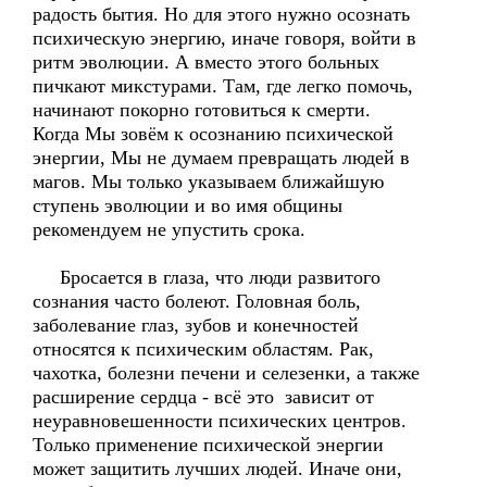
радость бытия. Но для этого нужно осознать
психическую энергию, иначе говоря, войти в
ритм эволюции. А вместо этого больных
пичкают микстурами. Там, где легко помочь,
начинают покорно готовиться к смерти.
Когда Мы зовём к осознанию психической
энергии, Мы не думаем превращать людей в
магов. Мы только указываем ближайшую
ступень эволюции и во имя общины
рекомендуем не упустить срока.
Бросается в глаза, что люди развитого
сознания часто болеют. Головная боль,
заболевание глаз, зубов и конечностей
относятся к психическим областям. Рак,
чахотка, болезни печени и селезенки, а также
расширение сердца - всё это зависит от
неуравновешенности психических центров.
Только применение психической энергии
может защитить лучших людей. Иначе они,