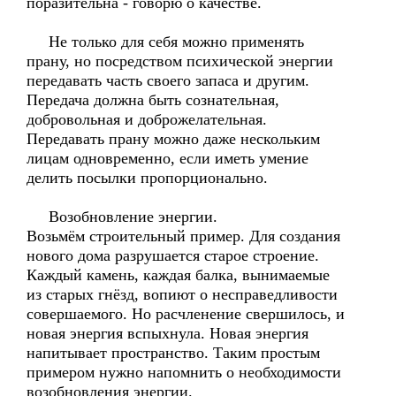
поразительна - говорю о качестве.
Не только для себя можно применять
прану, но посредством психической энергии
передавать часть своего запаса и другим.
Передача должна быть сознательная,
добровольная и доброжелательная.
Передавать прану можно даже нескольким
лицам одновременно, если иметь умение
делить посылки пропорционально.
Возобновление энергии.
Возьмём строительный пример. Для создания
нового дома разрушается старое строение.
Каждый камень, каждая балка, вынимаемые
из старых гнёзд, вопиют о несправедливости
совершаемого. Но расчленение свершилось, и
новая энергия вспыхнула. Новая энергия
напитывает пространство. Таким простым
примером нужно напомнить о необходимости
возобновления энергии.