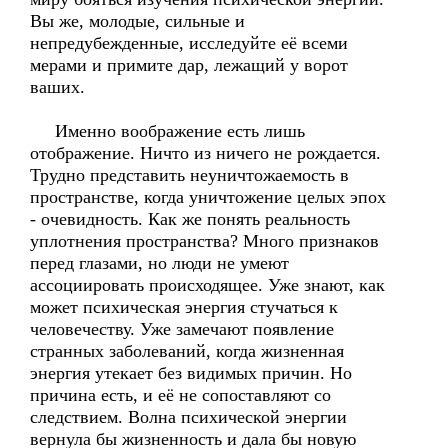
Вы же, молодые, сильные и
непредубежденные, исследуйте её всеми
мерами и примите дар, лежащий у ворот
ваших.
Именно воображение есть лишь
отображение. Ничто из ничего не рождается.
Трудно представить неуничтожаемость в
пространстве, когда уничтожение целых эпох
- очевидность. Как же понять реальность
уплотнения пространства? Много признаков
перед глазами, но люди не умеют
ассоциировать происходящее. Уже знают, как
может психическая энергия стучаться к
человечеству. Уже замечают появление
странных заболеваний, когда жизненная
энергия утекает без видимых причин. Но
причина есть, и её не сопоставляют со
следствием. Волна психической энергии
вернула бы жизненность и дала бы новую