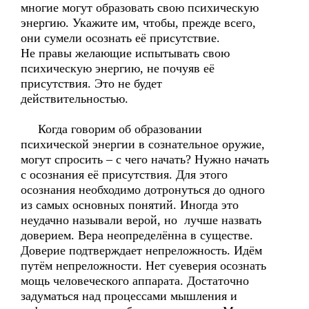
многие могут образовать свою психическую
энергию. Укажите им, чтобы, прежде всего,
они сумели осознать её присутствие.
Не правы желающие испытывать свою
психическую энергию, не почуяв её
присутствия. Это не будет
действительностью.
Когда говорим об образовании
психической энергии в сознательное оружие,
могут спросить – с чего начать? Нужно начать
с осознания её присутствия. Для этого
осознания необходимо дотронуться до одного
из самых основных понятий. Иногда это
неудачно называли верой, но лучше назвать
доверием. Вера неопределённа в существе.
Доверие подтверждает непреложность. Идём
путём непреложности. Нет суеверия осознать
мощь человеческого аппарата. Достаточно
задуматься над процессами мышления и