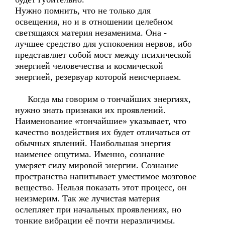
Нужно помнить, что не только для
освещения, но и в отношении целебном
светящаяся материя незаменима. Она -
лучшее средство для успокоения нервов, ибо
представляет собой мост между психической
энергией человечества и космической
энергией, резервуар которой неисчерпаем.
Когда мы говорим о тончайших энергиях,
нужно знать признаки их проявлений.
Наименование «тончайшие» указывает, что
качество воздействия их будет отличаться от
обычных явлений. Наибольшая энергия
наименее ощутима. Именно, сознание
умеряет силу мировой энергии. Сознание
пространства напитывает уместимое мозговое
вещество. Нельзя показать этот процесс, он
неизмерим. Так же лучистая материя
ослепляет при начальных проявлениях, но
тонкие вибрации её почти неразличимы.