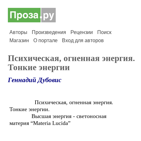
Авторы
Произведения
Рецензии
Поиск
Магазин
О портале
Вход для авторов
Психическая, огненная энергия.
Тонкие энергии
Геннадий Дубовис
Психическая, огненная энергия.
Тонкие энергии.
Высшая энергия - светоносная
материя “Materia Lucida”