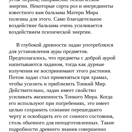
энергии. Некоторые сорта роз и ингредиенты
известного вам бальзама Матери Мира
полезны для этого. Само благодетельное
воздействие бальзама очень усиливается
воздействием психической энергии.
В глубокой древности ладан употреблялся
для установления ауры предметов.
Предполагалось, что предметы с доброй аурой
напитываются ладаном, тогда как дурные
излучения не воспринимают этого растения.
Потом ладан стал применяться при храмах,
чтобы усилить и приблизить Тонкий Мир.
Действительно, ладан имеет свойство
усиливать жизненность Тонкого Мира. Когда
его используют при погребениях, это имеет
целью сохранить сознание перешедшего
черту и освободить его от сонного состояния,
столь обычного для неподготовленных. Такие
подробности древнего знания совершенно