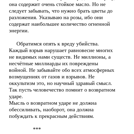
она содержит очень стойкое масло. Но не
следует забывать, что нужно брать цветы до
разложения. Указываю на розы, ибо они
содержат наибольшее количество огненной
энергии.
Обратимся опять к вреду убийства.
Каждый взрыв нарушает равновесие многих
не видимых нами существ. Не миллионы, а
несчётные миллиарды их повреждены
войной. Не забывайте обо всех атмосферных
возмущениях от газов и взрывов. Не
оккультизм это, но научный здравый смысл.
Так пусть человечество помнит о возвратном
ударе.
Мысль о возвратном ударе не должна
обессиливать, наоборот, она должна
побуждать к прекрасным действиям.
***