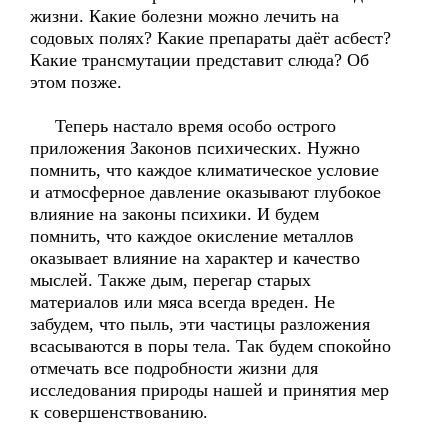
жизни. Какие болезни можно лечить на
содовых полях? Какие препараты даёт асбест?
Какие трансмутации представит слюда? Об
этом позже.
Теперь настало время особо острого
приложения Законов психических. Нужно
помнить, что каждое климатическое условие
и атмосферное давление оказывают глубокое
влияние на законы психики. И будем
помнить, что каждое окисление металлов
оказывает влияние на характер и качество
мыслей. Также дым, перегар старых
материалов или мяса всегда вреден. Не
забудем, что пыль, эти частицы разложения
всасываются в поры тела. Так будем спокойно
отмечать все подробности жизни для
исследования природы нашей и принятия мер
к совершенствованию.