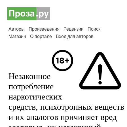
Авторы
Произведения
Рецензии
Поиск
Магазин
О портале
Вход для авторов
Незаконное
потребление
наркотических
средств, психотропных веществ
и их аналогов причиняет вред