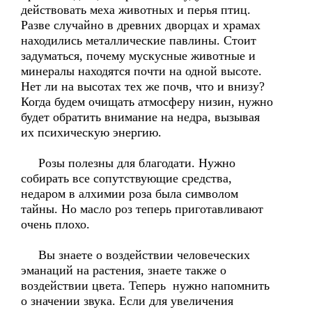
действовать меха животных и перья птиц.
Разве случайно в древних дворцах и храмах
находились металлические павлины. Стоит
задуматься, почему мускусные животные и
минералы находятся почти на одной высоте.
Нет ли на высотах тех же почв, что и внизу?
Когда будем очищать атмосферу низин, нужно
будет обратить внимание на недра, вызывая
их психическую энергию.
Розы полезны для благодати. Нужно
собирать все сопутствующие средства,
недаром в алхимии роза была символом
тайны. Но масло роз теперь приготавливают
очень плохо.
Вы знаете о воздействии человеческих
эманаций на растения, знаете также о
воздействии цвета. Теперь нужно напомнить
о значении звука. Если для увеличения