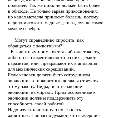
полезнее. Так же цинк не должен быть более
в обиходе. Не только зараза прикосновения,
но канал металла приносит болезнь, потому
надо уничтожить медные деньги, лучше самое
мелкое серебро.
Могут справедливо спросить: как
обращаться с животными?
- К животным применяется либо жестокость,
либо по сентиментальности из них делают
паразитов, или превращают их в аппараты
для механических скрещиваний.
Если человек должен быть сотрудником
эволюции, то и животные должны отвечать
этому закону. Виды, не отвечающие
эволюции, вымирают. Приспособленные к
эволюции должны поддерживать эту
способность своей работой.
Надо изучать истинную полезность
животных. Напрасно думают, что вымершие