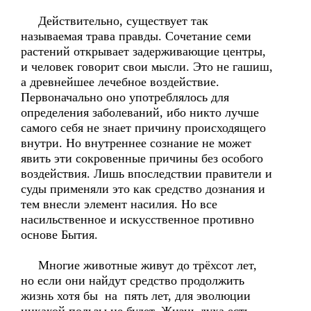
Действительно, существует так
называемая трава правды. Сочетание семи
растений открывает задерживающие центры,
и человек говорит свои мысли. Это не гашиш,
а древнейшее лечебное воздействие.
Первоначально оно употреблялось для
определения заболеваний, ибо никто лучше
самого себя не знает причину происходящего
внутри. Но внутреннее сознание не может
явить эти сокровенные причины без особого
воздействия. Лишь впоследствии правители и
суды применяли это как средство дознания и
тем внесли элемент насилия. Но все
насильственное и искусственное противно
основе Бытия.
Многие животные живут до трёхсот лет,
но если они найдут средство продолжить
жизнь хотя бы на пять лет, для эволюции