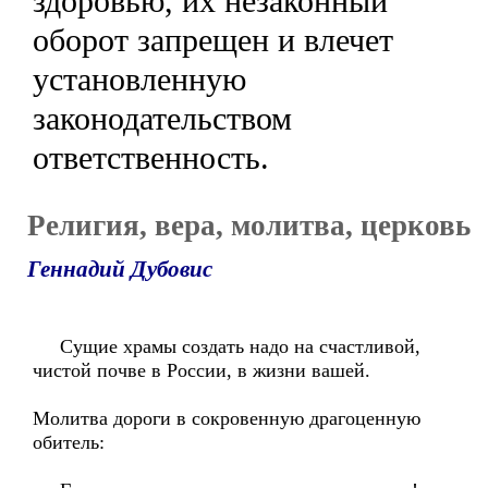
здоровью, их незаконный
оборот запрещен и влечет
установленную
законодательством
ответственность.
Религия, вера, молитва, церковь
Геннадий Дубовис
Сущие храмы создать надо на счастливой,
чистой почве в России, в жизни вашей.
Молитва дороги в сокровенную драгоценную
обитель: