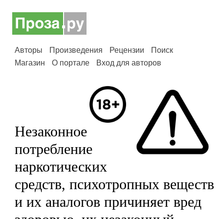
Авторы
Произведения
Рецензии
Поиск
Магазин
О портале
Вход для авторов
Незаконное
потребление
наркотических
средств, психотропных веществ
и их аналогов причиняет вред