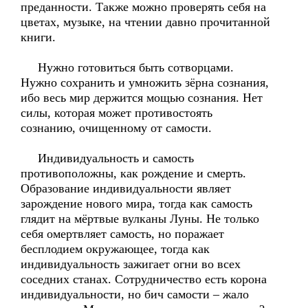
преданности. Также можно проверять себя на
цветах, музыке, на чтении давно прочитанной
книги.
Нужно готовиться быть сотворцами.
Нужно сохранить и умножить зёрна сознания,
ибо весь мир держится мощью сознания. Нет
силы, которая может противостоять
сознанию, очищенному от самости.
Индивидуальность и самость
противоположны, как рождение и смерть.
Образование индивидуальности являет
зарождение нового мира, тогда как самость
глядит на мёртвые вулканы Луны. Не только
себя омертвляет самость, но поражает
бесплодием окружающее, тогда как
индивидуальность зажигает огни во всех
соседних станах. Сотрудничество есть корона
индивидуальности, но бич самости – жало