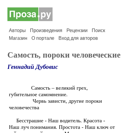
Авторы
Произведения
Рецензии
Поиск
Магазин
О портале
Вход для авторов
Самость, пороки человеческие
Геннадий Дубовис
Самость – великий грех,
губительное самомнение.
Червь зависти, другие пороки
человечества
Бесстрашие - Наш водитель. Красота -
Наш луч понимания. Простота - Наш ключ от