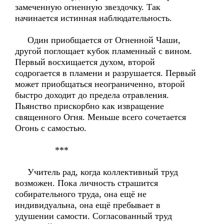
замеченную огненную звездочку. Так
начинается истинная наблюдательность.
Один приобщается от Огненной Чаши,
другой поглощает кубок пламенный с вином.
Первый восхищается духом, второй
содрогается в пламени и разрушается. Первый
может приобщаться неограниченно, второй
быстро доходит до предела отравления.
Пьянство прискорбно как извращение
священного Огня. Меньше всего сочетается
Огонь с самостью.
***
Учитель рад, когда коллективный труд
возможен. Пока личность страшится
собирательного труда, она ещё не
индивидуальна, она ещё пребывает в
удушении самости. Согласованный труд