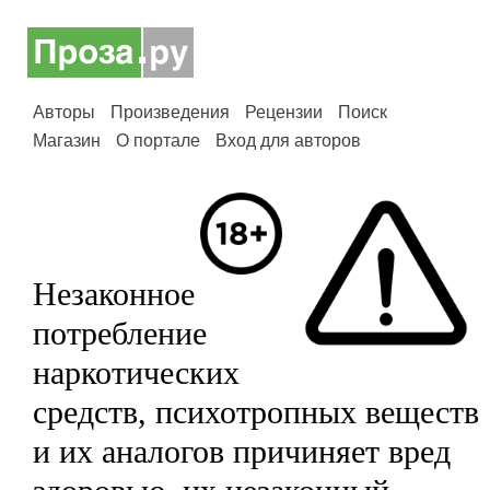
Авторы
Произведения
Рецензии
Поиск
Магазин
О портале
Вход для авторов
Незаконное
потребление
наркотических
средств, психотропных веществ
и их аналогов причиняет вред