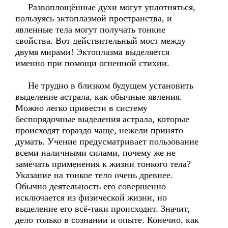
Развоплощённые духи могут уплотняться,
пользуясь эктоплазмой пространства, и
явленные тела могут получать тонкие
свойства. Вот действительный мост между
двумя мирами! Эктоплазма выделяется
именно при помощи огненной стихии.
Не трудно в близком будущем установить
выделение астрала, как обычные явления.
Можно легко привести в систему
беспорядочные выделения астрала, которые
происходят гораздо чаще, нежели принято
думать. Учение предусматривает пользование
всеми наличными силами, почему же не
замечать применения к жизни тонкого тела?
Указание на тонкое тело очень древнее.
Обычно деятельность его совершенно
исключается из физической жизни, но
выделение его всё-таки происходит. Значит,
дело только в сознании и опыте. Конечно, как