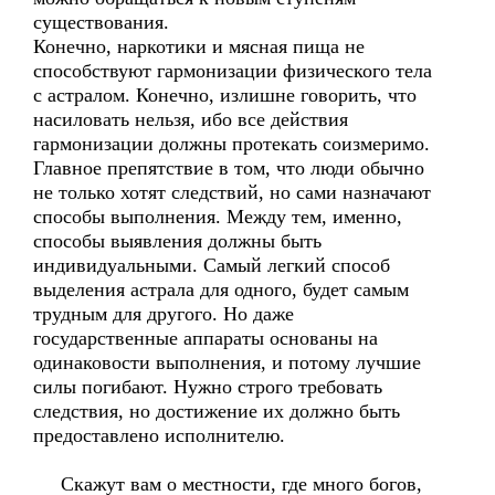
существования.
Конечно, наркотики и мясная пища не
способствуют гармонизации физического тела
с астралом. Конечно, излишне говорить, что
насиловать нельзя, ибо все действия
гармонизации должны протекать соизмеримо.
Главное препятствие в том, что люди обычно
не только хотят следствий, но сами назначают
способы выполнения. Между тем, именно,
способы выявления должны быть
индивидуальными. Самый легкий способ
выделения астрала для одного, будет самым
трудным для другого. Но даже
государственные аппараты основаны на
одинаковости выполнения, и потому лучшие
силы погибают. Нужно строго требовать
следствия, но достижение их должно быть
предоставлено исполнителю.
Скажут вам о местности, где много богов,