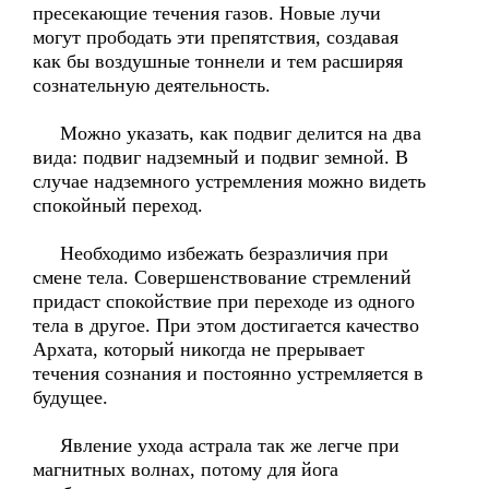
пресекающие течения газов. Новые лучи
могут прободать эти препятствия, создавая
как бы воздушные тоннели и тем расширяя
сознательную деятельность.
Можно указать, как подвиг делится на два
вида: подвиг надземный и подвиг земной. В
случае надземного устремления можно видеть
спокойный переход.
Необходимо избежать безразличия при
смене тела. Совершенствование стремлений
придаст спокойствие при переходе из одного
тела в другое. При этом достигается качество
Архата, который никогда не прерывает
течения сознания и постоянно устремляется в
будущее.
Явление ухода астрала так же легче при
магнитных волнах, потому для йога