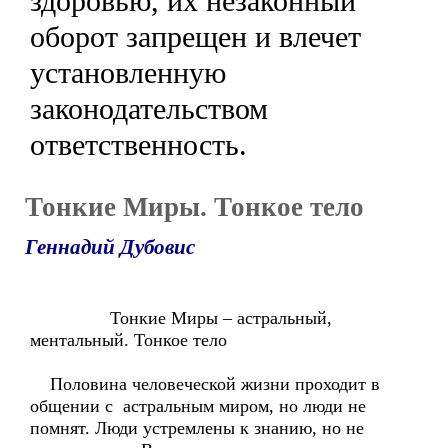
здоровью, их незаконный
оборот запрещен и влечет
установленную
законодательством
ответственность.
Тонкие Миры. Тонкое тело
Геннадий Дубовис
Тонкие Миры – астральный,
ментальный. Тонкое тело
Половина человеческой жизни проходит в
общении с астральным миром, но люди не
помнят. Люди устремлены к знанию, но не