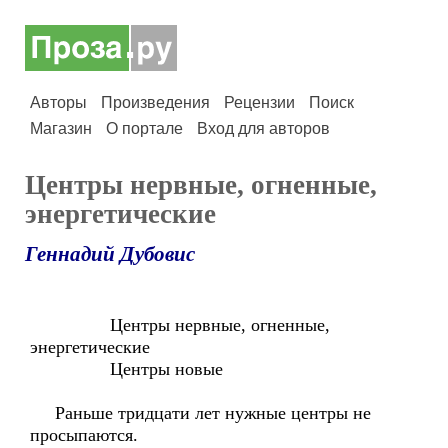
Авторы
Произведения
Рецензии
Поиск
Магазин
О портале
Вход для авторов
Центры нервные, огненные,
энергетические
Геннадий Дубовис
Центры нервные, огненные,
энергетические
Центры новые
Раньше тридцати лет нужные центры не
просыпаются.