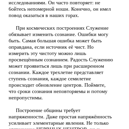
исследованиями. Он часто повторяет: не
6ойтесь непомерной ноши. Конечно, он имел
повод оказаться в наших горах.
При космических построениях Служение
обязывает изменить сознание. Ошибки могу
быть. Самая большая ошибка может быть
оправдана, если источник её чист. Но
измерить эту чистоту можно лишь
просвещённым сознанием. Радость Служению
может проявиться лишь при расширенном
сознании. Каждое трехлетие представляет
ступень сознания, каждое семилетие
происходит обновление центров. Поймите,
что сроки сознания неповторяемы и потому
непропустимы.
Построение общины требует
напряженности. Даже простая напряжённость
усиливает элементарные явления. Не только