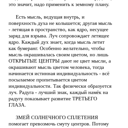
это значит, надо применить к земному плану.
Есть мысль, ведущая внутрь, и
поверхность духа не колышется; другая мысль
- летящая в пространство, как ядро, несущее
заряд для взрыва. Луч сопровождает летящее
ядро. Каждый дух знает, когда мысль летит
как бумеранг. Особенно желательно, чтобы
мысль окрашивалась своим цветом, но лишь
ОТКРЫТЫЕ ЦЕНТРЫ дают не цвет мысли, а
окрашивают мысль цветом человека, тогда
начинается истинная индивидуальность - всё
посылаемое пропитывается цветом
индивидуальности. Так физически образуется
луч. Радуга - лучший знак, каждый намёк на
радугу показывает развитие ТРЕТЬЕГО
ГЛАЗА.
ЗМЕЙ СОЛНЕЧНОГО СПЛЕТЕНИЯ
помогает превозмочь смуту центров. Потому