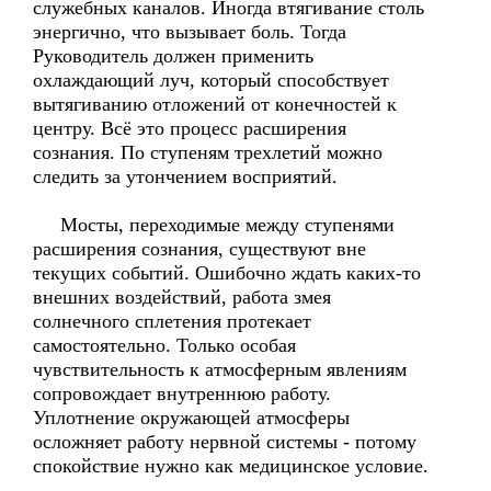
служебных каналов. Иногда втягивание столь
энергично, что вызывает боль. Тогда
Руководитель должен применить
охлаждающий луч, который способствует
вытягиванию отложений от конечностей к
центру. Всё это процесс расширения
сознания. По ступеням трехлетий можно
следить за утончением восприятий.
Мосты, переходимые между ступенями
расширения сознания, существуют вне
текущих событий. Ошибочно ждать каких-то
внешних воздействий, работа змея
солнечного сплетения протекает
самостоятельно. Только особая
чувствительность к атмосферным явлениям
сопровождает внутреннюю работу.
Уплотнение окружающей атмосферы
осложняет работу нервной системы - потому
спокойствие нужно как медицинское условие.