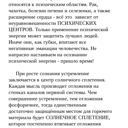
относятся к психическим областям. Рак,
чахотка, болезни печени и селезенки, а также
расширение сердца - всё это зависит от
неуравновешенности ПСИХИЧЕСКИХ
ЦЕНТРОВ. Только применение психической
энергии может защитить лучших людей.
Иначе они, как губки, впитают все
негативные эманации человечества. Не
напрасно настаиваем на осознании
психической энергии - пришло время!
При росте сознания устремление
заключается в центр солнечного сплетения.
Каждая мысль производит отложения на
стенках каналов нервной системы. Чем
совершеннее устремление, тем отложения
фосфоричнее, тогда единственным
достаточно защищённым местом для горючего
материала будет СОЛНЕЧНОЕ СПЛЕТЕНИЕ,
которое постепенно втягивает отложения