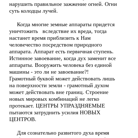
нарушить правильное зажжение огней. Огни
суть колодцы лучей.
Когда многие земные аппараты придется
уничтожить вследствие их вреда, тогда
настанет время приблизить к Нам
человечество посредством природного
аппарата. Аппарат есть первичная ступень.
Истинное завоевание, когда дух заменит все
аппараты. Вооружить человека без единой
машины - это ли не завоевание?!
Грамотный буквой может действовать лишь
на поверхности земли - грамотный духом
может действовать вне границ. Строение
новых мировых комбинаций не легко
протекает. ЦЕНТРЫ УПРАЗДНЯЕМЫЕ
пытаются затруднить усилия НОВЫХ
ЦЕНТРОВ.
Для сознательно развитого духа время