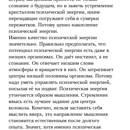
сознание о будущем, но и зажечь устремление
кристаллом психической энергии, иначе
переходящие погружают себя в сумерки
пережитков. Потому ценно накопление
психической энергии.
Именно качество психической энергии
значительно. Правильно предполагать, что
потенциал психической энергии есть даже в
низших организмах. Он даёт инстинкт, а не
сознание. Он отвечает низшим слоям
атмосферы и вращается в них. Он затрагивает
центры низшей половины организма. Потому
надо уметь управлять психической энергией,
посылая её на подвиг. Психическая энергия
утончается образом мышления. Стремление
ввысь есть лучшее задание для центра
колокола. Конечно, нельзя заставить себя
мыслить вверх, это направление мышления
становится естественным после долгого
опыта. Значит, хотя именно психическая