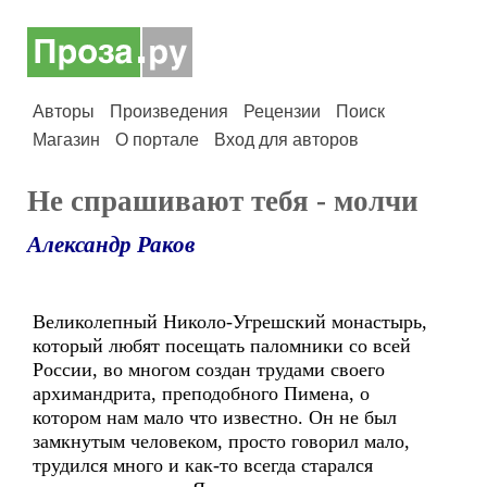
Авторы
Произведения
Рецензии
Поиск
Магазин
О портале
Вход для авторов
Не спрашивают тебя - молчи
Александр Раков
Великолепный Николо-Угрешский монастырь,
который любят посещать паломники со всей
России, во многом создан трудами своего
архимандрита, преподобного Пимена, о
котором нам мало что известно. Он не был
замкнутым человеком, просто говорил мало,
трудился много и как-то всегда старался