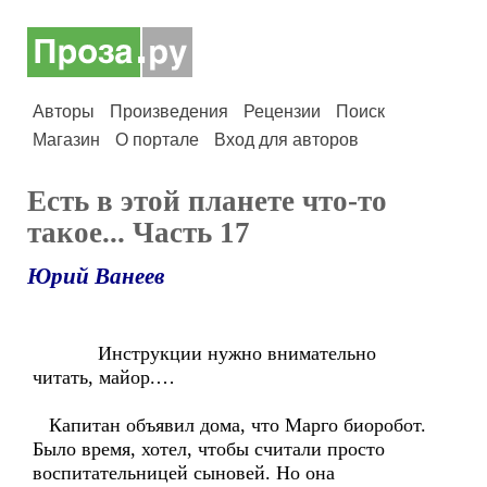
Авторы
Произведения
Рецензии
Поиск
Магазин
О портале
Вход для авторов
Есть в этой планете что-то
такое... Часть 17
Юрий Ванеев
Инструкции нужно внимательно
читать, майор.…
Капитан объявил дома, что Марго биоробот.
Было время, хотел, чтобы считали просто
воспитательницей сыновей. Но она