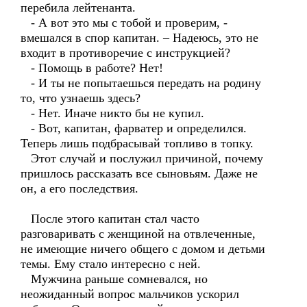
перебила лейтенанта.
- А вот это мы с тобой и проверим, -
вмешался в спор капитан. – Надеюсь, это не
входит в противоречие с инструкцией?
- Помощь в работе? Нет!
- И ты не попытаешься передать на родину
то, что узнаешь здесь?
- Нет. Иначе никто бы не купил.
- Вот, капитан, фарватер и определился.
Теперь лишь подбрасывай топливо в топку.
Этот случай и послужил причиной, почему
пришлось рассказать все сыновьям. Даже не
он, а его последствия.
После этого капитан стал часто
разговаривать с женщиной на отвлеченные,
не имеющие ничего общего с домом и детьми
темы. Ему стало интересно с ней.
Мужчина раньше сомневался, но
неожиданный вопрос мальчиков ускорил