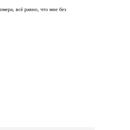
омера, всё равно, что мне без